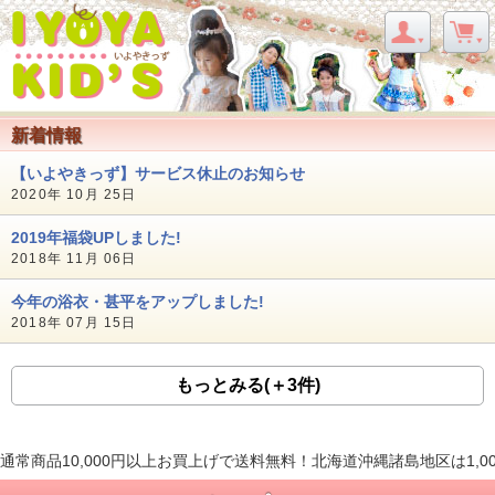
新着情報
【いよやきっず】サービス休止のお知らせ
2020年 10月 25日
2019年福袋UPしました!
2018年 11月 06日
今年の浴衣・甚平をアップしました!
2018年 07月 15日
もっとみる(＋3件)
通常商品10,000円以上お買上げで送料無料！北海道沖縄諸島地区は1,0