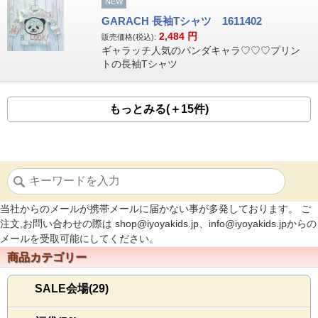
NEW
GARACH 長袖Tシャツ 1611402
2,484
円
販売価格(税込):
ギャラッチ人気のパンダキャラ♡♡♡プリン
トの長袖Tシャツ
もっとみる(＋15件)
当社からのメールが携帯メールに届かない事が多発しております。 ご
注文,お問い合わせの際は shop@iyoyakids.jp、info@iyoyakids.jpからの
メールを受取可能にしてください。
商品カテゴリー
SALE会場(29)