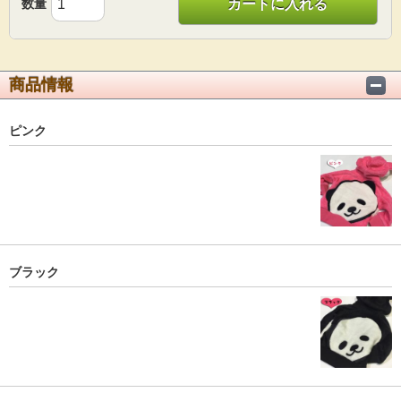
数量
カートに入れる
商品情報
ピンク
ブラック