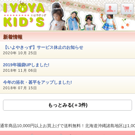
新着情報
【いよやきっず】サービス休止のお知らせ
2020年 10月 25日
2019年福袋UPしました!
2018年 11月 06日
今年の浴衣・甚平をアップしました!
2018年 07月 15日
もっとみる(＋3件)
通常商品10,000円以上お買上げで送料無料！北海道沖縄諸島地区は1,0