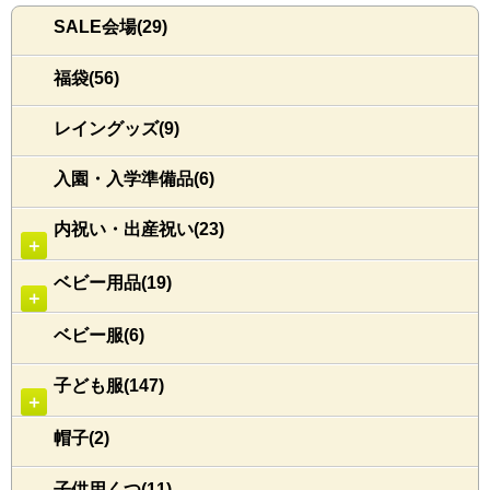
SALE会場(29)
福袋(56)
レイングッズ(9)
入園・入学準備品(6)
内祝い・出産祝い(23)
＋
ベビー用品(19)
＋
ベビー服(6)
子ども服(147)
＋
帽子(2)
子供用くつ(11)