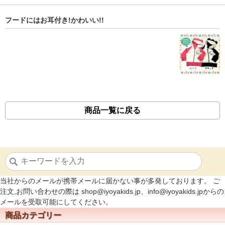
フードにはお耳付き!かわいい!!
商品一覧に戻る
当社からのメールが携帯メールに届かない事が多発しております。 ご
注文,お問い合わせの際は shop@iyoyakids.jp、info@iyoyakids.jpからの
メールを受取可能にしてください。
商品カテゴリー