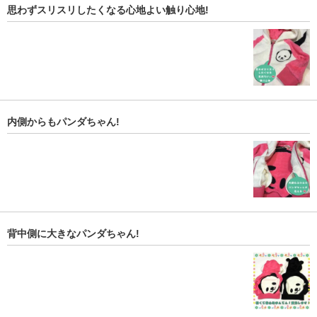
思わずスリスリしたくなる心地よい触り心地!
内側からもパンダちゃん!
背中側に大きなパンダちゃん!