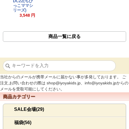
DC22(ちび
っこママシ
リーズ)
3,548 円
商品一覧に戻る
当社からのメールが携帯メールに届かない事が多発しております。 ご
注文,お問い合わせの際は shop@iyoyakids.jp、info@iyoyakids.jpからの
メールを受取可能にしてください。
商品カテゴリー
SALE会場(29)
福袋(56)