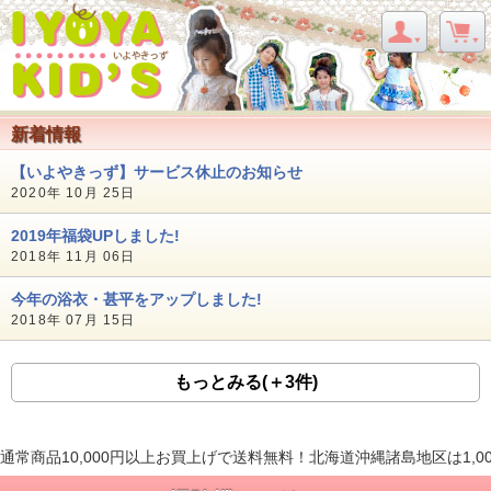
新着情報
【いよやきっず】サービス休止のお知らせ
2020年 10月 25日
2019年福袋UPしました!
2018年 11月 06日
今年の浴衣・甚平をアップしました!
2018年 07月 15日
もっとみる(＋3件)
通常商品10,000円以上お買上げで送料無料！北海道沖縄諸島地区は1,0