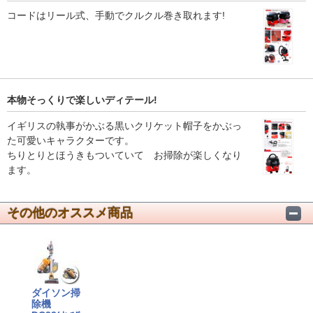
コードはリール式、手動でクルクル巻き取れます!
本物そっくりで楽しいディテール!
イギリスの執事がかぶる黒いクリケット帽子をかぶっ
た可愛いキャラクターです。
ちりとりとほうきもついていて お掃除が楽しくなり
ます。
その他のオススメ商品
ダイソン掃
除機