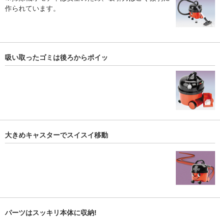
作られています。
吸い取ったゴミは後ろからポイッ
大きめキャスターでスイスイ移動
パーツはスッキリ本体に収納!