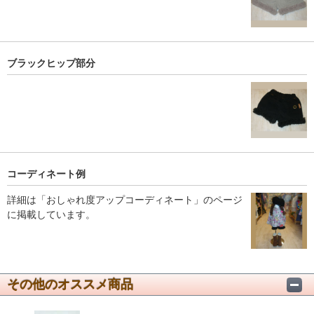
ブラックヒップ部分
コーディネート例
詳細は「おしゃれ度アップコーディネート」のページ
に掲載しています。
その他のオススメ商品