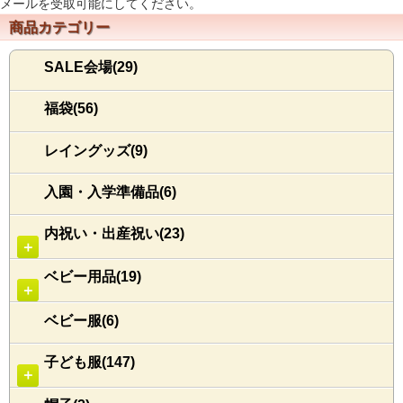
メールを受取可能にしてください。
商品カテゴリー
SALE会場(29)
福袋(56)
レイングッズ(9)
入園・入学準備品(6)
内祝い・出産祝い(23)
＋
ベビー用品(19)
＋
ベビー服(6)
子ども服(147)
＋