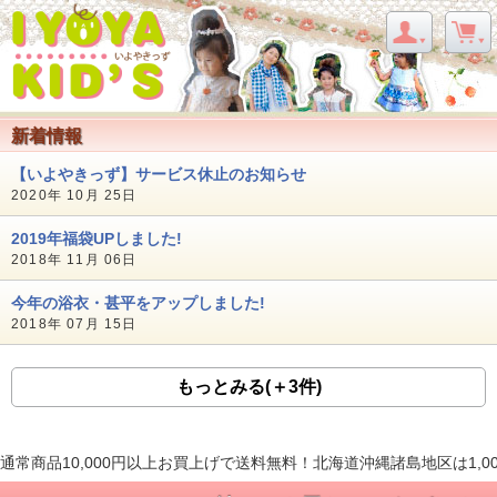
新着情報
【いよやきっず】サービス休止のお知らせ
2020年 10月 25日
2019年福袋UPしました!
2018年 11月 06日
今年の浴衣・甚平をアップしました!
2018年 07月 15日
もっとみる(＋3件)
通常商品10,000円以上お買上げで送料無料！北海道沖縄諸島地区は1,0