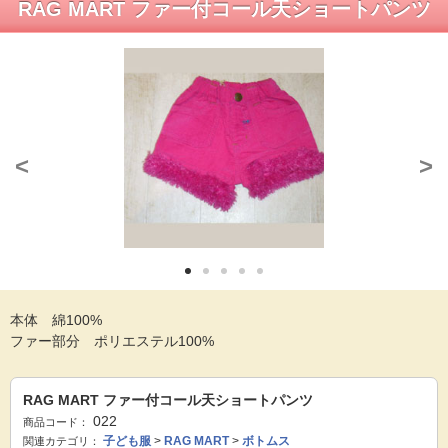
RAG MART ファー付コール天ショートパンツ
<
>
本体 綿100%
ファー部分 ポリエステル100%
RAG MART ファー付コール天ショートパンツ
022
商品コード：
子ども服
>
RAG MART
>
ボトムス
関連カテゴリ：