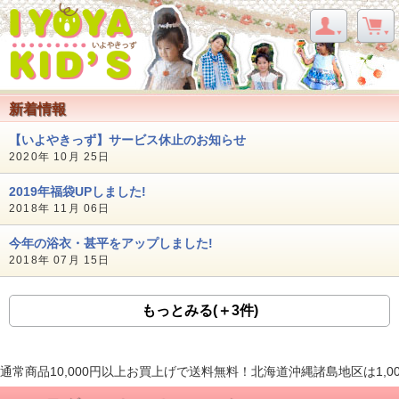
新着情報
【いよやきっず】サービス休止のお知らせ
2020年 10月 25日
2019年福袋UPしました!
2018年 11月 06日
今年の浴衣・甚平をアップしました!
2018年 07月 15日
もっとみる(＋3件)
通常商品10,000円以上お買上げで送料無料！北海道沖縄諸島地区は1,0