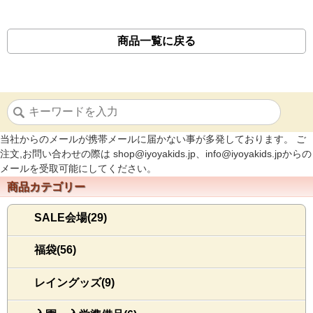
商品一覧に戻る
当社からのメールが携帯メールに届かない事が多発しております。 ご
注文,お問い合わせの際は shop@iyoyakids.jp、info@iyoyakids.jpからの
メールを受取可能にしてください。
商品カテゴリー
SALE会場(29)
福袋(56)
レイングッズ(9)