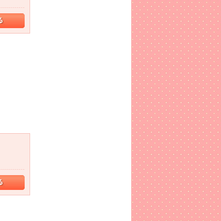
ています。