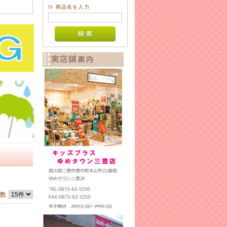
商品名を入力
件数