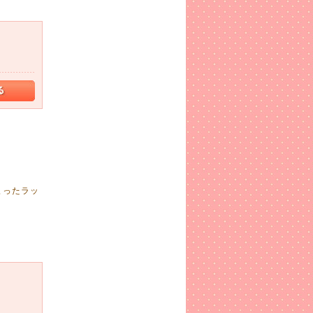
まったラッ