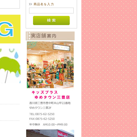
商品名を入力