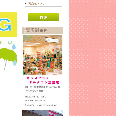
商品名を入力