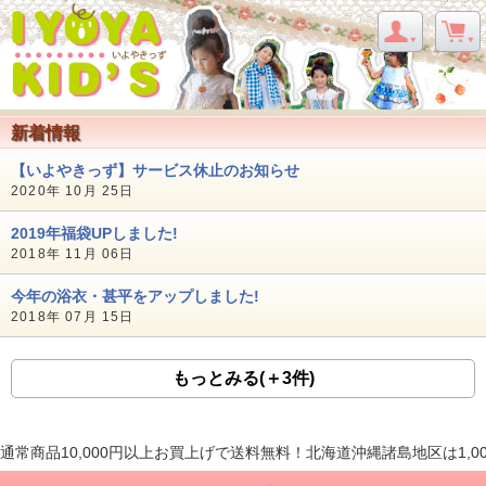
新着情報
【いよやきっず】サービス休止のお知らせ
2020年 10月 25日
2019年福袋UPしました!
2018年 11月 06日
今年の浴衣・甚平をアップしました!
2018年 07月 15日
もっとみる(＋3件)
通常商品10,000円以上お買上げで送料無料！北海道沖縄諸島地区は1,0