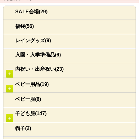
SALE会場(29)
福袋(56)
レイングッズ(9)
入園・入学準備品(6)
内祝い・出産祝い(23)
＋
ベビー用品(19)
＋
ベビー服(6)
子ども服(147)
＋
帽子(2)