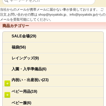
当社からのメールが携帯メールに届かない事が多発しております。 ご
注文,お問い合わせの際は shop@iyoyakids.jp、info@iyoyakids.jpからの
メールを受取可能にしてください。
商品カテゴリー
SALE会場(29)
福袋(56)
レイングッズ(9)
入園・入学準備品(6)
内祝い・出産祝い(23)
＋
ベビー用品(19)
＋
ベビー服(6)