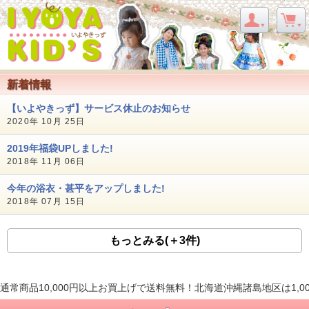
新着情報
【いよやきっず】サービス休止のお知らせ
2020年 10月 25日
2019年福袋UPしました!
2018年 11月 06日
今年の浴衣・甚平をアップしました!
2018年 07月 15日
もっとみる(＋3件)
通常商品10,000円以上お買上げで送料無料！北海道沖縄諸島地区は1,0