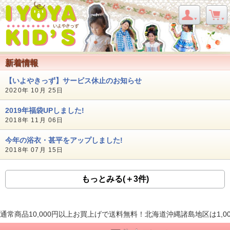
新着情報
【いよやきっず】サービス休止のお知らせ
2020年 10月 25日
2019年福袋UPしました!
2018年 11月 06日
今年の浴衣・甚平をアップしました!
2018年 07月 15日
もっとみる(＋3件)
通常商品10,000円以上お買上げで送料無料！北海道沖縄諸島地区は1,0