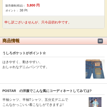
3,800
円
販売価格(税込)：
38
Pt
ポイント：
申し訳ございませんが、只今品切れ中です。
商品情報
うしろポケットがポイント☆
はきやすく、動きやすい、
おしゃれなデニムパンツです。
POSTAR の洋服でこんな風にコーディネートしてみては?
半袖シャツ、半袖Tシャツ、五分丈デニムで
こんなかっこいい着こなしができますよ!