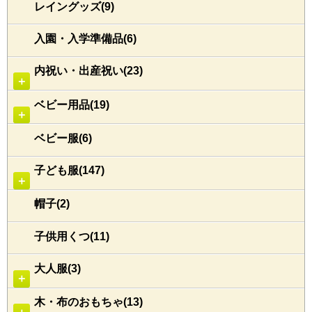
レイングッズ(9)
入園・入学準備品(6)
内祝い・出産祝い(23)
＋
ベビー用品(19)
＋
ベビー服(6)
子ども服(147)
＋
帽子(2)
子供用くつ(11)
大人服(3)
＋
木・布のおもちゃ(13)