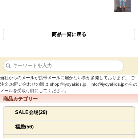
商品一覧に戻る
当社からのメールが携帯メールに届かない事が多発しております。 ご
注文,お問い合わせの際は shop@iyoyakids.jp、info@iyoyakids.jpからの
メールを受取可能にしてください。
商品カテゴリー
SALE会場(29)
福袋(56)