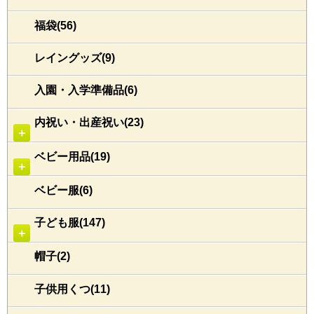
福袋(56)
レイングッズ(9)
入園・入学準備品(6)
内祝い・出産祝い(23)
＋
ベビー用品(19)
＋
ベビー服(6)
子ども服(147)
＋
帽子(2)
子供用くつ(11)