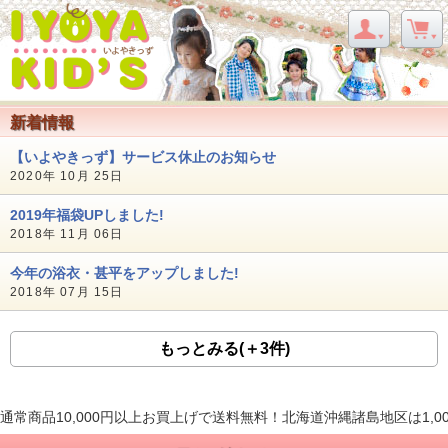
新着情報
【いよやきっず】サービス休止のお知らせ
2020年 10月 25日
2019年福袋UPしました!
2018年 11月 06日
今年の浴衣・甚平をアップしました!
2018年 07月 15日
もっとみる(＋3件)
通常商品10,000円以上お買上げで送料無料！北海道沖縄諸島地区は1,0