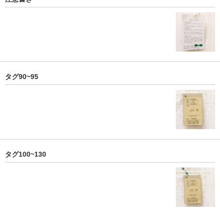
タグ90~95
タグ100~130