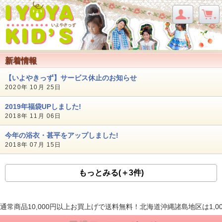
新着情報
【いよやきっず】サービス休止のお知らせ
2020年 10月 25日
2019年福袋UPしました!
2018年 11月 06日
今年の浴衣・甚平をアップしました!
2018年 07月 15日
もっとみる(＋3件)
通常商品10,000円以上お買上げで送料無料！北海道沖縄諸島地区は1,0